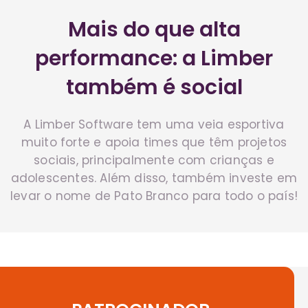
Mais do que alta
performance: a Limber
também é social
A Limber Software tem uma veia esportiva
muito forte e apoia times que têm projetos
sociais, principalmente com crianças e
adolescentes. Além disso, também investe em
levar o nome de Pato Branco para todo o país!