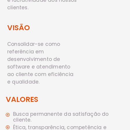
e lucratividade aos nossos
clientes.
VISÃO
Consolidar-se como
referência em
desenvolvimento de
software e atendimento
ao cliente com eficiência
e qualidade.
VALORES
Busca permanente da satisfação do
cliente.
Ética, transparência, competência e