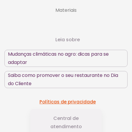
Materiais
Leia sobre
Mudanças climáticas no agro: dicas para se
adaptar
Saiba como promover o seu restaurante no Dia
do Cliente
Políticas de privacidade
Central de
atendimento