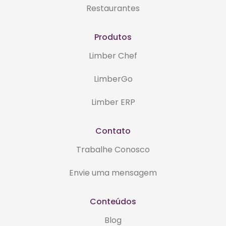
Restaurantes
Produtos
Limber Chef
LimberGo
Limber ERP
Contato
Trabalhe Conosco
Envie uma mensagem
Conteúdos
Blog