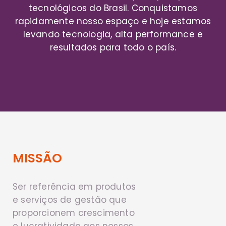
tecnológicos do Brasil. Conquistamos
rapidamente nosso espaço e hoje estamos
levando tecnologia, alta performance e
resultados para todo o país.
MISSÃO
Ser referência em produtos
e serviços de gestão que
proporcionem crescimento