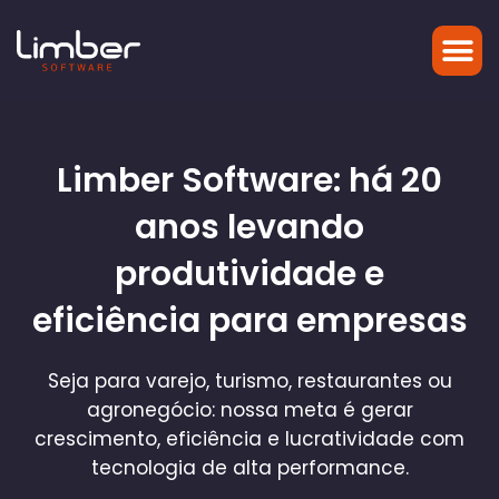
Limber Software: há 20
anos levando
produtividade e
eficiência para empresas
Seja para varejo, turismo, restaurantes ou
agronegócio: nossa meta é gerar
crescimento, eficiência e lucratividade com
tecnologia de alta performance.