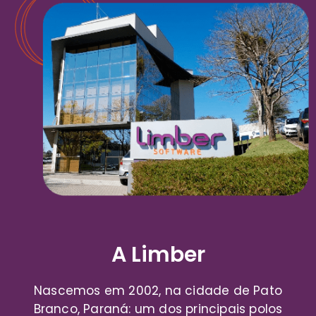
A Limber
Nascemos em 2002, na cidade de Pato
Branco, Paraná: um dos principais polos